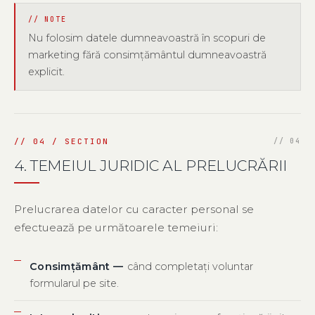
Nu folosim datele dumneavoastră în scopuri de
marketing fără consimțământul dumneavoastră
explicit.
4. TEMEIUL JURIDIC AL PRELUCRĂRII
Prelucrarea datelor cu caracter personal se
efectuează pe următoarele temeiuri:
Consimțământ —
când completați voluntar
formularul pe site.