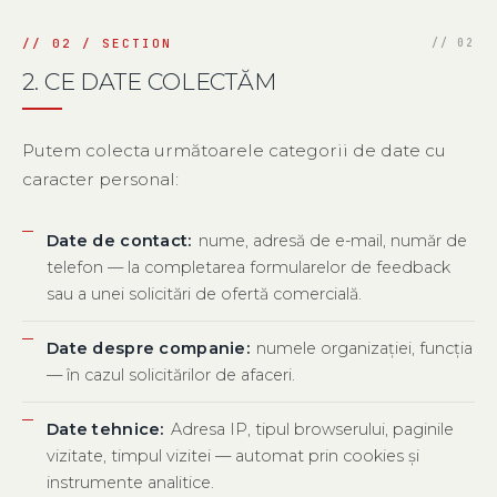
2. CE DATE COLECTĂM
Putem colecta următoarele categorii de date cu
caracter personal:
Date de contact:
nume, adresă de e-mail, număr de
telefon — la completarea formularelor de feedback
sau a unei solicitări de ofertă comercială.
Date despre companie:
numele organizației, funcția
— în cazul solicitărilor de afaceri.
Date tehnice:
Adresa IP, tipul browserului, paginile
vizitate, timpul vizitei — automat prin cookies și
instrumente analitice.