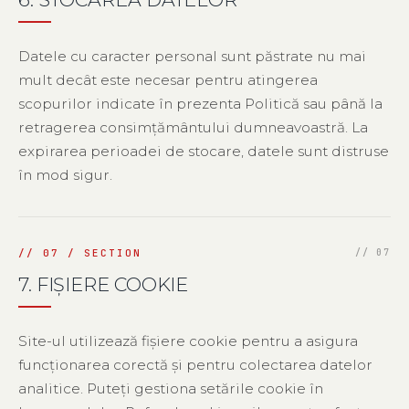
Datele cu caracter personal sunt păstrate nu mai
mult decât este necesar pentru atingerea
scopurilor indicate în prezenta Politică sau până la
retragerea consimțământului dumneavoastră. La
expirarea perioadei de stocare, datele sunt distruse
în mod sigur.
7. FIȘIERE COOKIE
Site-ul utilizează fișiere cookie pentru a asigura
funcționarea corectă și pentru colectarea datelor
analitice. Puteți gestiona setările cookie în