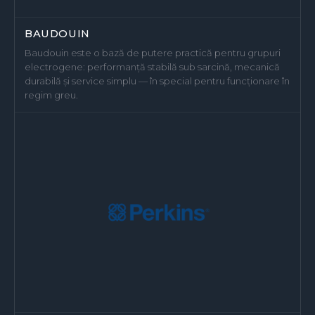
BAUDOUIN
Baudouin este o bază de putere practică pentru grupuri
electrogene: performanță stabilă sub sarcină, mecanică
durabilă și service simplu — în special pentru funcționare în
regim greu.