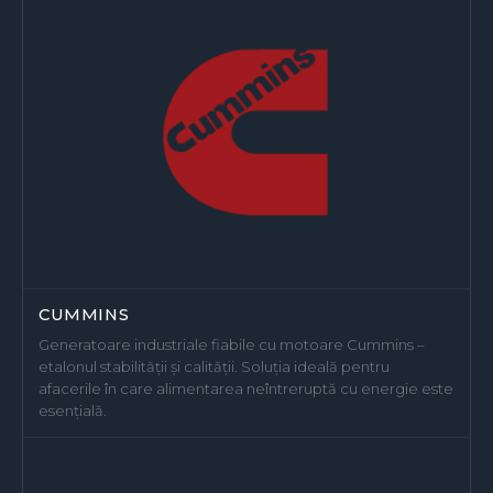
CUMMINS
Generatoare industriale fiabile cu motoare Cummins –
etalonul stabilității și calității. Soluția ideală pentru
afacerile în care alimentarea neîntreruptă cu energie este
esențială.