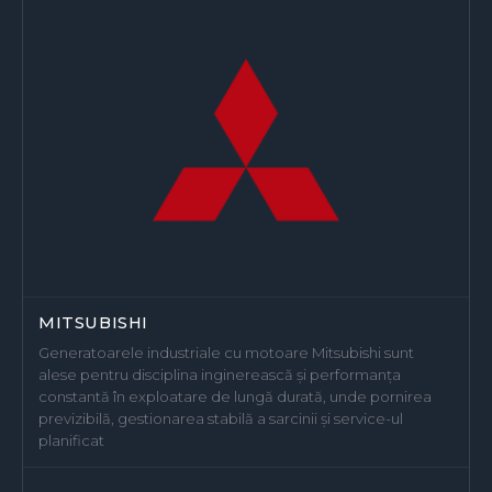
MITSUBISHI
Generatoarele industriale cu motoare Mitsubishi sunt
alese pentru disciplina inginerească și performanța
constantă în exploatare de lungă durată, unde pornirea
previzibilă, gestionarea stabilă a sarcinii și service-ul
planificat