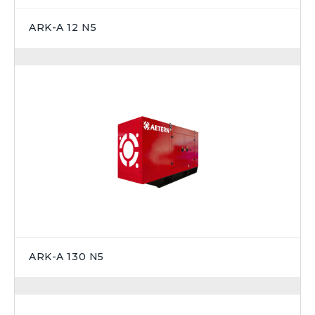
ARK-A 12 N5
ARK-A 130 N5