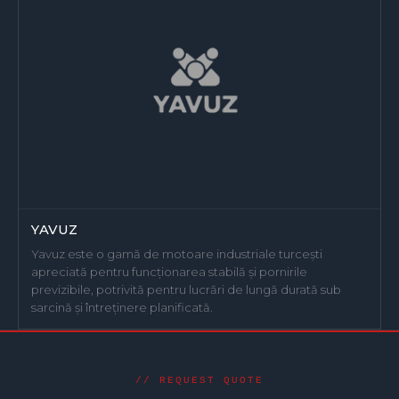
YAVUZ
Yavuz este o gamă de motoare industriale turcești
apreciată pentru funcționarea stabilă și pornirile
previzibile, potrivită pentru lucrări de lungă durată sub
sarcină și întreținere planificată.