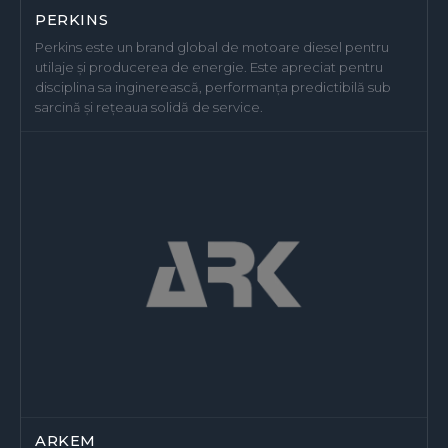
PERKINS
Perkins este un brand global de motoare diesel pentru
utilaje și producerea de energie. Este apreciat pentru
disciplina sa inginerească, performanța predictibilă sub
sarcină și rețeaua solidă de service.
ARKEM