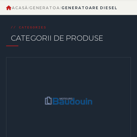
ACASĂ
GENERATOARE
GENERATOARE DIESEL
/
/
CATEGORII DE PRODUSE