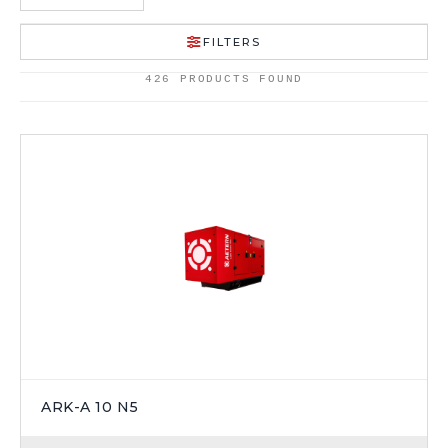
FILTERS
426 PRODUCTS FOUND
ARK-A 10 N5