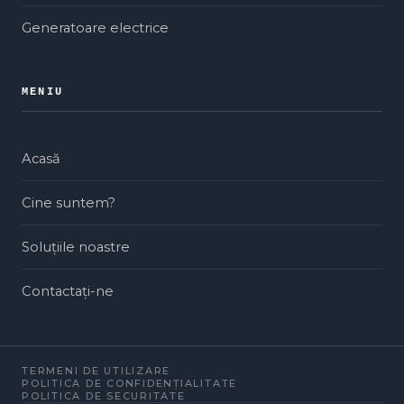
Generatoare electrice
MENIU
Acasă
Cine suntem?
Soluțiile noastre
Contactați-ne
TERMENI DE UTILIZARE
POLITICA DE CONFIDENȚIALITATE
POLITICA DE SECURITATE