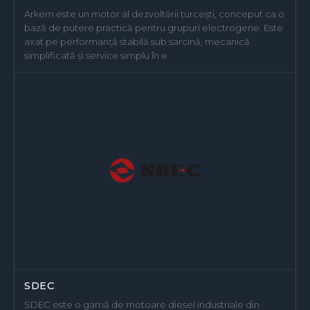
Arkem este un motor al dezvoltării turcești, conceput ca o
bază de putere practică pentru grupuri electrogene. Este
axat pe performanță stabilă sub sarcină, mecanică
simplificată și service simplu în e
SDEC
SDEC este o gamă de motoare diesel industriale din