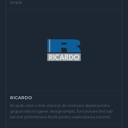
simplă
RICARDO
Ricardo este o linie chineză de motoare diesel pentru
grupuri electrogene: design simplu, funcționare lină sub
sarcină și întreținere facilă pentru exploatarea curentă.