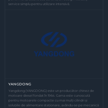
service simplu pentru utilizare intensivă.
YANGDONG
Yangdong (YANGDONG) este un producător chinez de
motoare diesel fondat în 1964. Gama este cunoscută
pentru motoarele compacte cu mai mulți cilindri și
soluțiile de alimentare staționare, axându-se pe mecanică