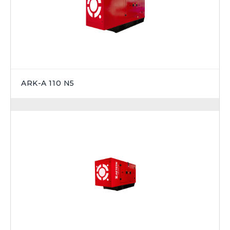
ARK-A 110 N5