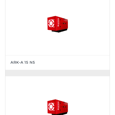
ARK-A 15 N5